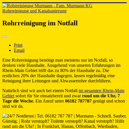
Rohrreinigung und Kanalsanierung
Rohrreinigung im Notfall
Print
Email
Eine Rohrreinigung benötigt man meistens nur im Notfall, so
denken viele Haushalte. Ausgehend von unseren Erfahrungen im
Rhein-Main Gebiet trifft das zu 80% der Haushalte zu. Die
restlichen 20% der Haushalte dagegen, lassen regelmäßig eine
Reinigung ihrer Leitungen und Abwasserrohre durchführen.
Natürlich sind wir auch bei einem Notfall
im gesamten Rhein-Main
Gebiet
sofort für Sie einsatzbereit und zwar
rund um die Uhr, 7
Tage die Woche
. Ein Anruf unter
06182 787787
genügt und schon
sind wir da.