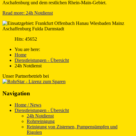
Read more: 24h Notdienst
Hits: 45652
You are here:
Home
Dienstleistungen - Übersicht
24h Notdienst
Unser Partnerbetrieb bei
Navigation
Home / News
Dienstleistungen - Übersicht
24h Notdienst
Rohrreinigung
Reinigung von Zisternen, Pumpensümpfen und
Rigolen