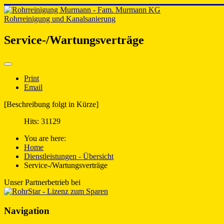
Rohrreinigung und Kanalsanierung
Service-/Wartungsverträge
Print
Email
[Beschreibung folgt in Kürze]
Hits: 31129
You are here:
Home
Dienstleistungen - Übersicht
Service-/Wartungsverträge
Unser Partnerbetrieb bei
Navigation