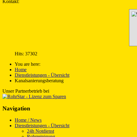
Kontakt:
Hits: 37302
You are here:
Home
Dienstleistungen - Übersicht
Kanalsanierungsberatung
Unser Partnerbetrieb bei
Navigation
Home / News
Dienstleistungen - Übersicht
24h Notdienst
Rohrreinigung